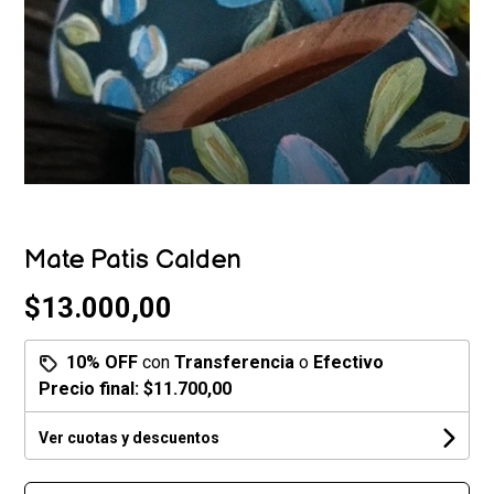
Mate Patis Calden
$13.000,00
10% OFF
con
Transferencia
o
Efectivo
Precio final:
$11.700,00
Ver cuotas y descuentos