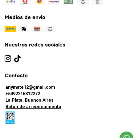
Medios de envío
Nuestras redes sociales
Contacto
anymate12@gmail.com
+5492216812272
La Plata, Buenos Aires
Botón de arrepentimiento