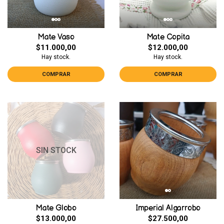
Mate Vaso
Mate Copita
$11.000,00
$12.000,00
Hay stock.
Hay stock.
COMPRAR
COMPRAR
SIN STOCK
Mate Globo
Imperial Algarrobo
$13.000,00
$27.500,00