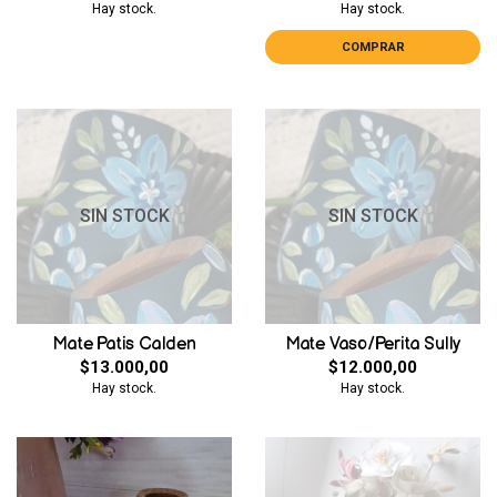
Hay stock.
Hay stock.
COMPRAR
SIN STOCK
SIN STOCK
Mate Patis Calden
Mate Vaso/Perita Sully
$13.000,00
$12.000,00
Hay stock.
Hay stock.