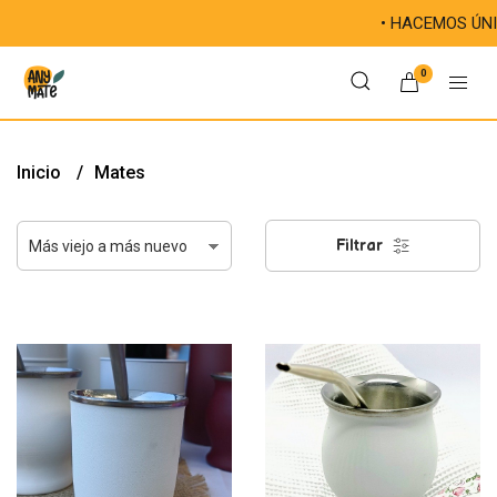
• HACEMOS ÚNICAS TUS MA
0
Inicio
Mates
Filtrar