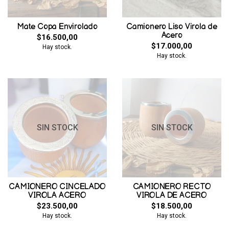
Mate Copa Envirolado
Camionero Liso Virola de
Acero
$16.500,00
$17.000,00
Hay stock.
Hay stock.
SIN STOCK
SIN STOCK
CAMIONERO CINCELADO
CAMIONERO RECTO
VIROLA ACERO
VIROLA DE ACERO
$23.500,00
$18.500,00
Hay stock.
Hay stock.