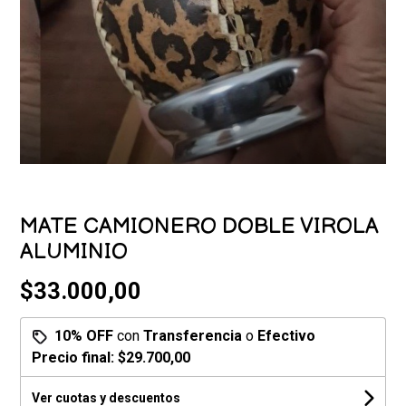
MATE CAMIONERO DOBLE VIROLA
ALUMINIO
$33.000,00
10% OFF
con
Transferencia
o
Efectivo
Precio final:
$29.700,00
Ver cuotas y descuentos