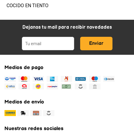
COCIDO EN TIENTO
Dejanos tu mail para recibir novedades
Enviar
Medios de pago
Medios de envío
Nuestras redes sociales