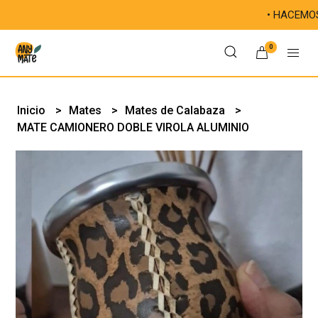
• HACEMOS ÚNICA
0
Inicio
Mates
Mates de Calabaza
MATE CAMIONERO DOBLE VIROLA ALUMINIO