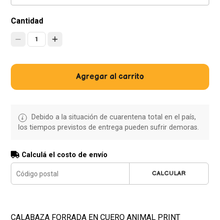
Cantidad
1
Agregar al carrito
Debido a la situación de cuarentena total en el país,
los tiempos previstos de entrega pueden sufrir demoras.
Calculá el costo de envío
CALCULAR
CALABAZA FORRADA EN CUERO ANIMAL PRINT