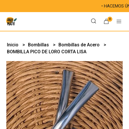
• HACEMOS ÚNICAS T
0
Inicio
Bombillas
Bombillas de Acero
BOMBILLA PICO DE LORO CORTA LISA