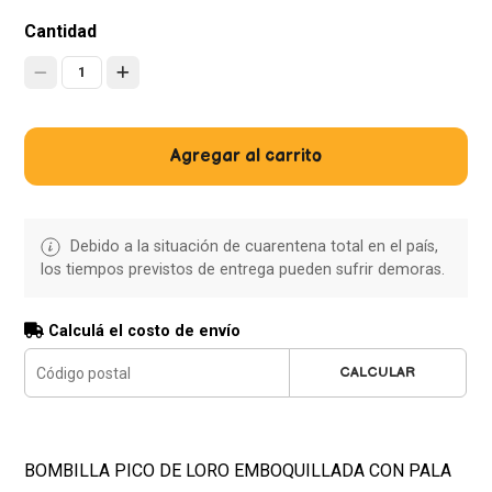
Cantidad
1
Agregar al carrito
Debido a la situación de cuarentena total en el país,
los tiempos previstos de entrega pueden sufrir demoras.
Calculá el costo de envío
CALCULAR
BOMBILLA PICO DE LORO EMBOQUILLADA CON PALA