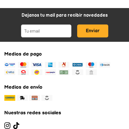
Dejanos tu mail para recibir novedades
Enviar
Medios de pago
Medios de envío
Nuestras redes sociales