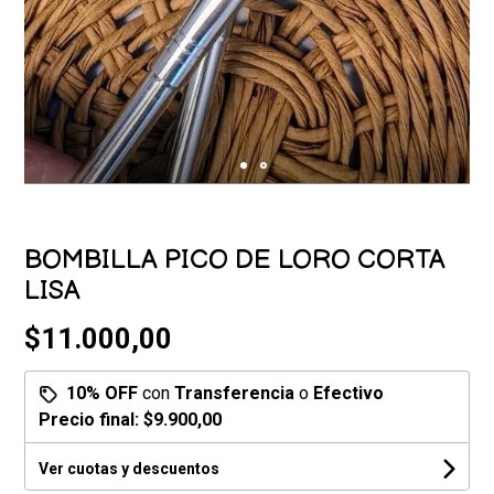
BOMBILLA PICO DE LORO CORTA
LISA
$11.000,00
10% OFF
con
Transferencia
o
Efectivo
Precio final:
$9.900,00
Ver cuotas y descuentos